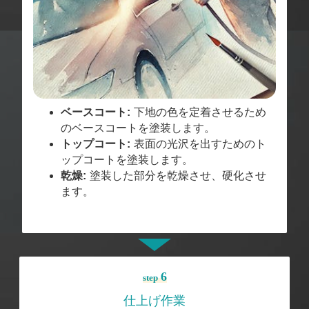
ベースコート:
下地の色を定着させるため
のベースコートを塗装します。
トップコート:
表面の光沢を出すためのト
ップコートを塗装します。
乾燥:
塗装した部分を乾燥させ、硬化させ
ます。
6
step
仕上げ作業