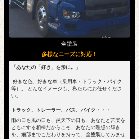
全塗装
多様なニーズに対応！
「あなたの「好き」を形に。」
好きな色、好きな車（乗用車・トラック・バイク
等）。 どんなイメージも、私たちにお任せくださ
い。
トラック、トレーラー、バス、バイク・・・
雨の日も風の日も、炎天下の日も、あなたと苦楽を
ともにする相棒だからこそ、あなたの理想の輝き
を、細部までこだわりを持って、
全塗装
してみませ