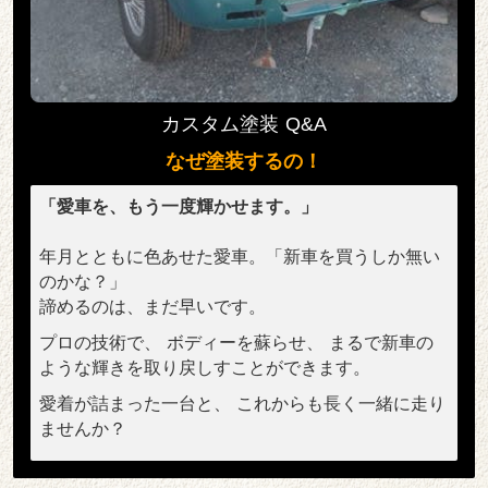
カスタム塗装 Q&A
なぜ塗装するの！
「愛車を、もう一度輝かせます。」
年月とともに色あせた愛車。「新車を買うしか無い
のかな？」
諦めるのは、まだ早いです。
プロの技術で、 ボディーを蘇らせ、 まるで新車の
ような輝きを取り戻しすことができます。
愛着が詰まった一台と、 これからも長く一緒に走り
ませんか？