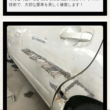
技術で、大切な愛車を美しく修復します！