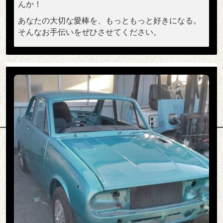
んか！
あなたの大切な愛棒を、もっともっと好きになる。
そんなお手伝いをぜひさせてください。