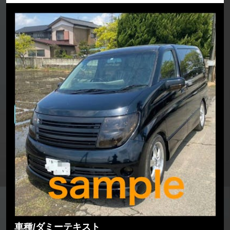
車種/ダミーテキスト