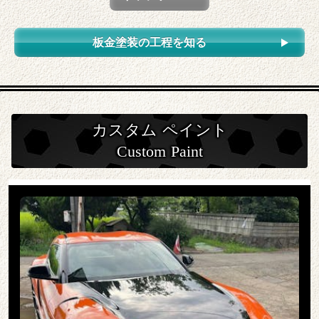
板金塗装の工程を知る
カスタム ペイント
Custom Paint