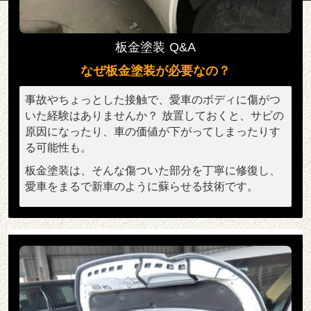
板金塗装 Q&A
なぜ板金塗装が必要なの？
事故やちょっとした接触で、愛車のボディに傷がつ
いた経験はありませんか？ 放置しておくと、サビの
原因になったり、車の価値が下がってしまったりす
る可能性も。
板金塗装は、そんな傷ついた部分を丁寧に修復し、
愛車をまるで新車のように蘇らせる技術です。