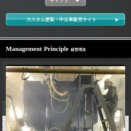
カスタム塗装・中古車販売サイト
Management Principle
経営理念